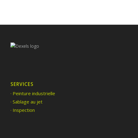
SERVICES
· Peinture industrielle
· Sablage au jet
· Inspection