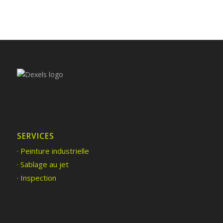
SERVICES
· Peinture industrielle
· Sablage au jet
· Inspection