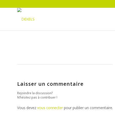
Laisser un commentaire
Rejoindre la discussion?
N’hésitez pas à contribuer !
Vous devez
vous connecter
pour publier un commentaire.