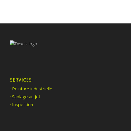
SERVICES
· Peinture industrielle
· Sablage au jet
· Inspection