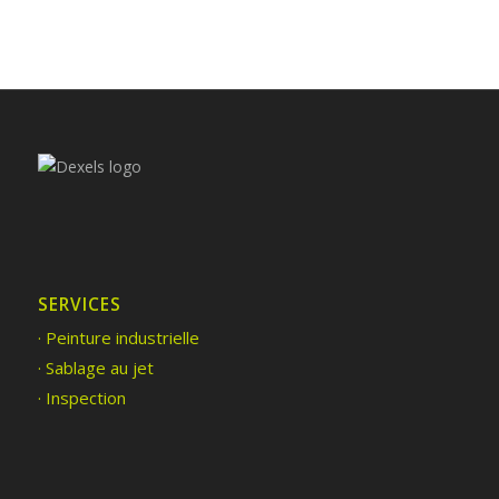
SERVICES
· Peinture industrielle
· Sablage au jet
· Inspection